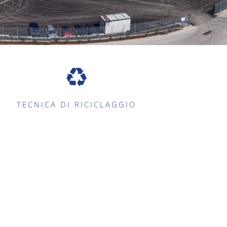
TECNICA DI RICICLAGGIO