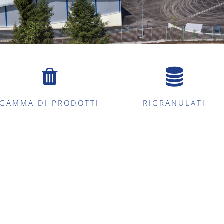
GAMMA DI PRODOTTI
RIGRANULATI