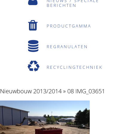
NIEUWS / SPECIALE
BERICHTEN
PRODUCTGAMMA
REGRANULATEN
RECYCLINGTECHNIEK
Nieuwbouw 2013/2014
» 08 IMG_03651