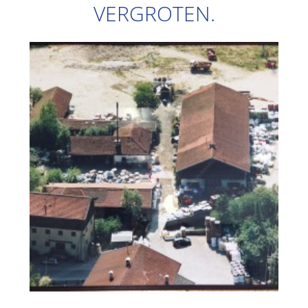
VERGROTEN.