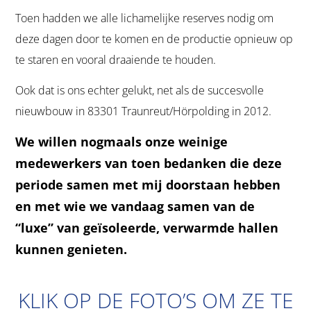
Toen hadden we alle lichamelijke reserves nodig om
deze dagen door te komen en de productie opnieuw op
te staren en vooral draaiende te houden.
Ook dat is ons echter gelukt, net als de succesvolle
nieuwbouw in 83301 Traunreut/Hörpolding in 2012.
We willen nogmaals onze weinige
medewerkers van toen bedanken die deze
periode samen met mij doorstaan hebben
en met wie we vandaag samen van de
“luxe” van geïsoleerde, verwarmde hallen
kunnen genieten.
KLIK OP DE FOTO’S OM ZE TE