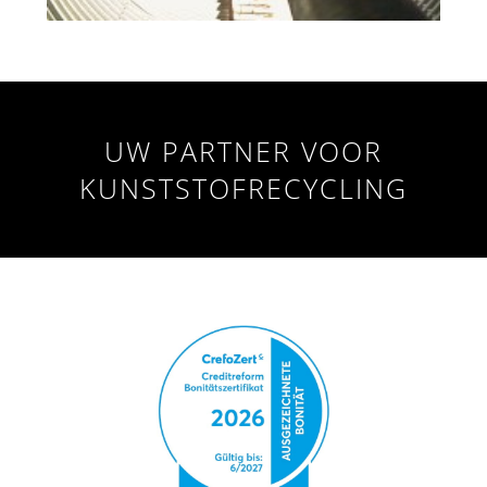
UW PARTNER VOOR
KUNSTSTOFRECYCLING