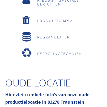
NIEUWS / SPECIALE
BERICHTEN
PRODUCTGAMMA
REGRANULATEN
RECYCLINGTECHNIEK
OUDE LOCATIE
Hier ziet u enkele foto’s van onze oude
productielocatie in 83278 Traunstein