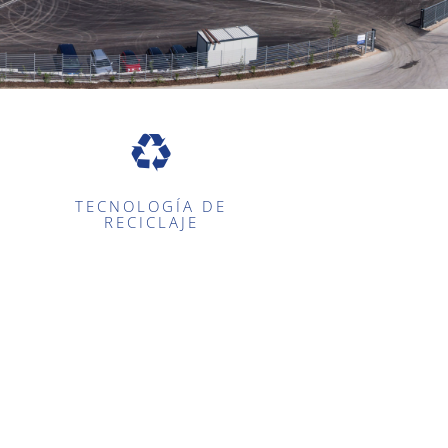
TECNOLOGÍA DE
RECICLAJE