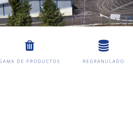
GAMA DE PRODUCTOS
REGRANULADO