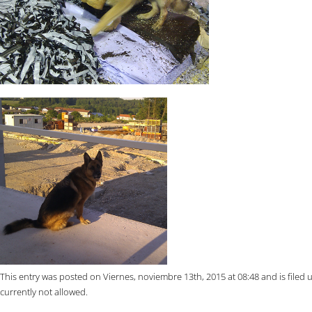
This entry was posted on Viernes, noviembre 13th, 2015 at 08:48 and is filed
currently not allowed.