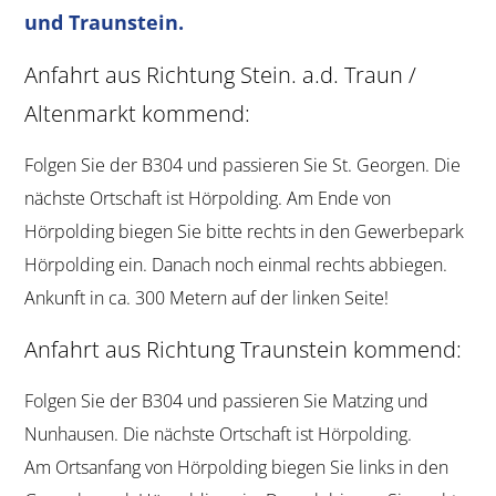
und Traunstein.
Anfahrt aus Richtung Stein. a.d. Traun /
Altenmarkt kommend:
Folgen Sie der B304 und passieren Sie St. Georgen. Die
nächste Ortschaft ist Hörpolding. Am Ende von
Hörpolding biegen Sie bitte rechts in den Gewerbepark
Hörpolding ein. Danach noch einmal rechts abbiegen.
Ankunft in ca. 300 Metern auf der linken Seite!
Anfahrt aus Richtung Traunstein kommend:
Folgen Sie der B304 und passieren Sie Matzing und
Nunhausen. Die nächste Ortschaft ist Hörpolding.
Am Ortsanfang von Hörpolding biegen Sie links in den