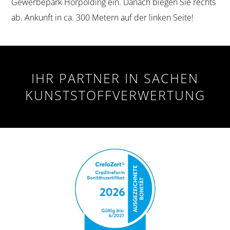
Gewerbepark Hörpolding ein. Danach biegen Sie rechts
ab. Ankunft in ca. 300 Metern auf der linken Seite!
IHR PARTNER IN SACHEN
KUNSTSTOFFVERWERTUNG