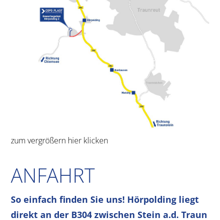
zum vergrößern hier klicken
ANFAHRT
So einfach finden Sie uns! Hörpolding liegt
direkt an der B304 zwischen Stein a.d. Traun