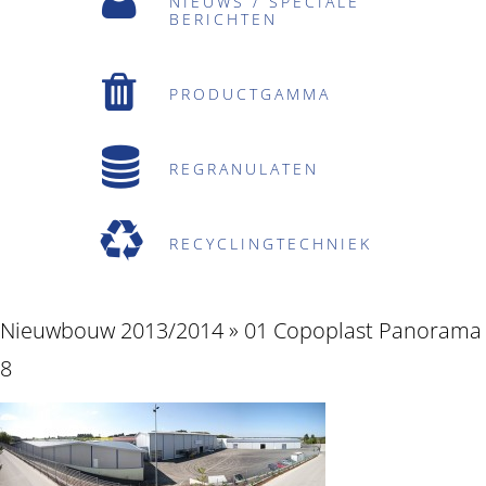
NIEUWS / SPECIALE
BERICHTEN
PRODUCTGAMMA
REGRANULATEN
RECYCLINGTECHNIEK
Nieuwbouw 2013/2014
» 01 Copoplast Panorama
8