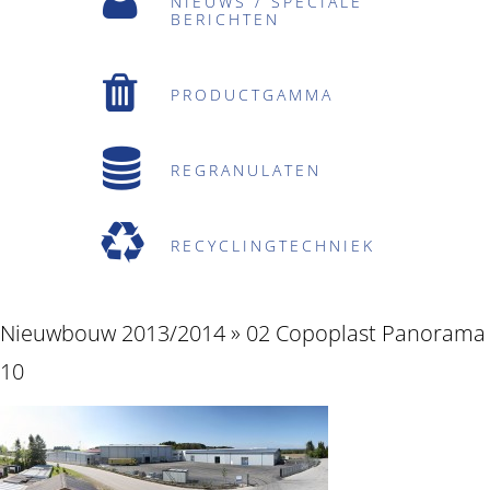
NIEUWS / SPECIALE
BERICHTEN
PRODUCTGAMMA
REGRANULATEN
RECYCLINGTECHNIEK
Nieuwbouw 2013/2014
» 02 Copoplast Panorama
10