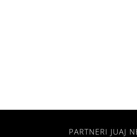
PARTNERI JUAJ N